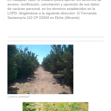
acceso, rectificación, cancelación y oposición de sus datos
de carácter personal, en los términos establecidos en la
LOPD, dirigiéndose a la siguiente dirección: C/ Fernanda
Santamaría 110 CP 03204 en Elche (Alicante).
¿Nueva variedad?