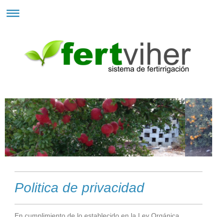
Politica de privacidad
En cumplimiento de lo establecido en la Ley Orgánica